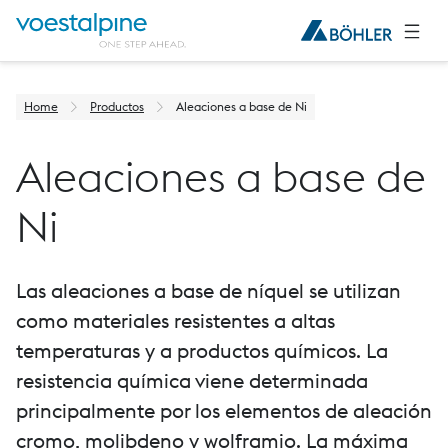
Home
Productos
Aleaciones a base de Ni
Aleaciones a base de
Ni
Las aleaciones a base de níquel se utilizan
como materiales resistentes a altas
temperaturas y a productos químicos. La
resistencia química viene determinada
principalmente por los elementos de aleación
cromo, molibdeno y wolframio. La máxima