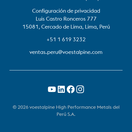
Configuración de privacidad
Luis Castro Ronceros 777
15081, Cercado de Lima, Lima, Perú
+51 1 619 3232
ventas.peru@voestalpine.com
© 2026 voestalpine High Performance Metals del
Perú S.A.