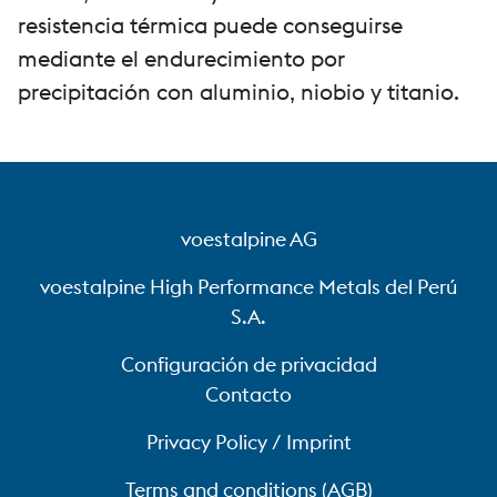
resistencia térmica puede conseguirse
mediante el endurecimiento por
precipitación con aluminio, niobio y titanio.
voestalpine AG
voestalpine High Performance Metals del Perú
S.A.
Configuración de privacidad
Contacto
Privacy Policy / Imprint
Terms and conditions (AGB)